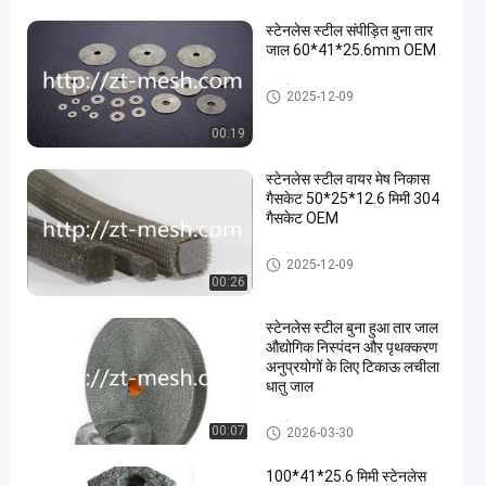
स्टेनलेस स्टील संपीड़ित बुना तार
जाल 60*41*25.6mm OEM
संपीड़ित बुना हुआ तार जाल
2025-12-09
00:19
स्टेनलेस स्टील वायर मेष निकास
गैसकेट 50*25*12.6 मिमी 304
गैसकेट OEM
संपीड़ित बुना हुआ तार जाल
2025-12-09
00:26
स्टेनलेस स्टील बुना हुआ तार जाल
औद्योगिक निस्पंदन और पृथक्करण
अनुप्रयोगों के लिए टिकाऊ लचीला
धातु जाल
संपीड़ित बुना हुआ तार जाल
00:07
2026-03-30
100*41*25.6 मिमी स्टेनलेस