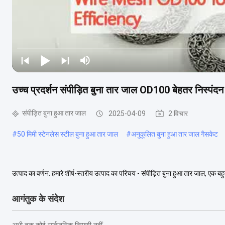
उच्च प्रदर्शन संपीड़ित बुना तार जाल OD100 बेहतर निस्पंदन 
संपीड़ित बुना हुआ तार जाल
2025-04-09
2 विचार
#
50 मिमी स्टेनलेस स्टील बुना हुआ तार जाल
#
अनुकूलित बुना हुआ तार जाल गैसकेट
उत्पाद का वर्णन: हमारे शीर्ष-स्तरीय उत्पाद का परिचय - संपीड़ित बुना हुआ तार जाल, एक बह
सही है।हमारी कंपनी इस अभिनव ...
अधिक देखें
आगंतुक के संदेश