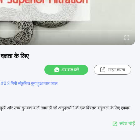
दक्षता के लिए
अब बात करें
साझा करना
#
0.2 मिमी संकुचित बुना हुआ तार जाल
ुमुखी और उच्च गुणवत्ता वाली सामग्री जो अनुप्रयोगों की एक विस्तृत श्रृंखला के लिए एकदम
संदेश छोड़ें