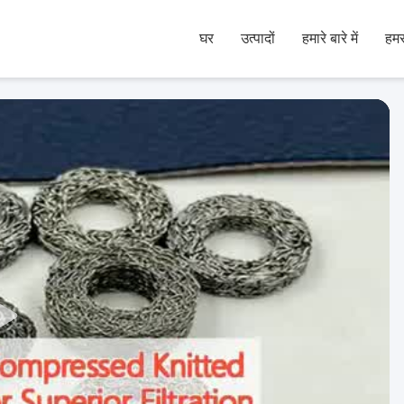
घर
उत्पादों
हमारे बारे में
हमस