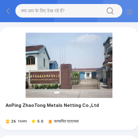
AnPing ZhaoTong Metals Netting Co.,Ltd
26
5.0
सत्यापित प्रदायक
YEARS