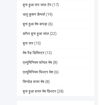
बुना हुआ तार जाल टेप
(17)
धातु कुशन डैम्पर्स
(19)
बुना हुआ मेष कपड़ा
(6)
कॉपर बुना हुआ जाल
(22)
बुना तार
(15)
मेष पैड डिमिस्टर
(13)
एल्युमिनियम फॉयल मेष
(8)
एल्युमिनियम फिल्टर मेश
(6)
सिन्डेड वायर मेष
(8)
बुना हुआ वायर मेष फ़िल्टर
(28)