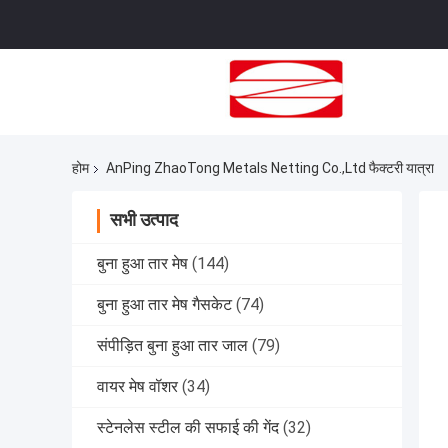
होम
AnPing ZhaoTong Metals Netting Co.,Ltd फैक्टरी यात्रा
सभी उत्पाद
बुना हुआ तार मेष
(144)
बुना हुआ तार मेष गैसकेट
(74)
संपीड़ित बुना हुआ तार जाल
(79)
वायर मेष वॉशर
(34)
स्टेनलेस स्टील की सफाई की गेंद
(32)