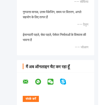
—— सोफिया
गुणवत्ता मानक, उत्तम पैकेजिंग, समय पर वितरण, अगले
सहयोग के लिए तत्पर हैं
—— ऐलुन
ईमानदारी पहले, सेवा पहले, पेशेवर निर्माताओं के विश्वास की
भावना है
—— जोआन
मैं अब ऑनलाइन चैट कर रहा हूँ