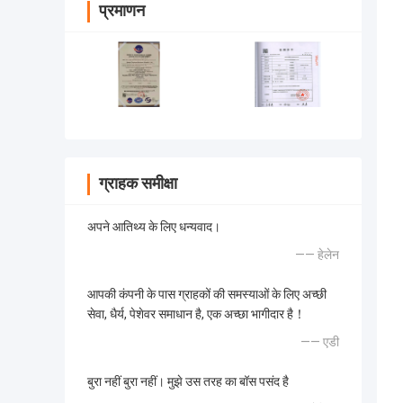
प्रमाणन
ग्राहक समीक्षा
अपने आतिथ्य के लिए धन्यवाद।
—— हेलेन
आपकी कंपनी के पास ग्राहकों की समस्याओं के लिए अच्छी
सेवा, धैर्य, पेशेवर समाधान है, एक अच्छा भागीदार है！
—— एडी
बुरा नहीं बुरा नहीं। मुझे उस तरह का बॉस पसंद है