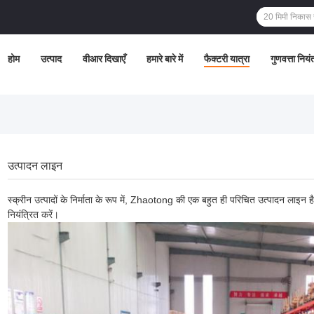
होम
उत्पाद
वीआर दिखाएँ
हमारे बारे में
फैक्टरी यात्रा
गुणवत्ता नियं
उत्पादन लाइन
स्क्रीन उत्पादों के निर्माता के रूप में, Zhaotong की एक बहुत ही परिचित उत्पादन लाइन 
नियंत्रित करें।