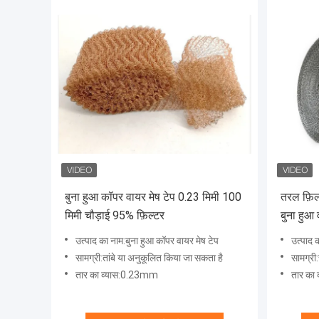
बुना हुआ कॉपर वायर मेष टेप 0.23 मिमी 100
तरल फ़िल
मिमी चौड़ाई 95% फ़िल्टर
बुना हुआ 
उत्पाद का नाम:बुना हुआ कॉपर वायर मेष टेप
उत्पाद 
सामग्री:तांबे या अनुकूलित किया जा सकता है
सामग्री:स्
तार का व्यास:0.23mm
तार का