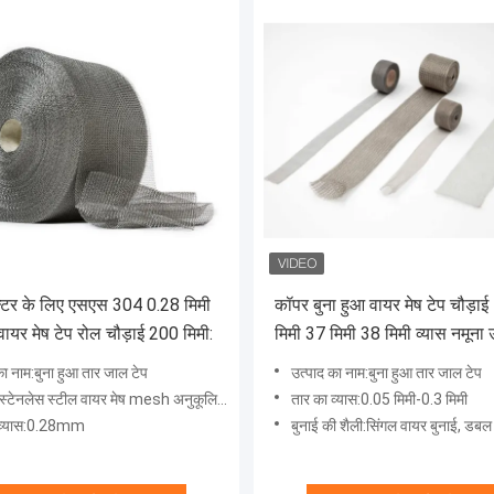
्टर के लिए एसएस 304 0.28 मिमी
कॉपर बुना हुआ वायर मेष टेप चौड़
वायर मेष टेप रोल चौड़ाई 200 मिमी:
मिमी 37 मिमी 38 मिमी व्यास नमूना उ
का नाम:बुना हुआ तार जाल टेप
उत्पाद का नाम:बुना हुआ तार जाल टेप
टेनलेस स्टील वायर मेष mesh अनुकूलित किया जा सकता है
तार का व्यास:0.05 मिमी-0.3 मिमी
 व्यास:0.28mm
बुनाई की शैली:सिंगल वायर बुनाई, डबल