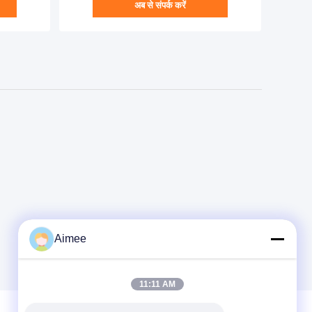
अब से संपर्क करें
Aimee
11:11 AM