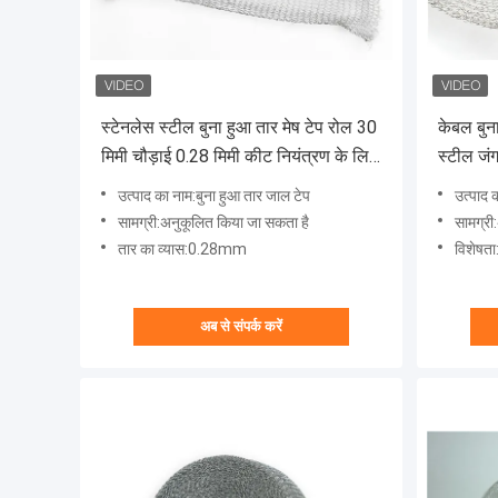
स्टेनलेस स्टील बुना हुआ तार मेष टेप रोल 30
केबल बुन
मिमी चौड़ाई 0.28 मिमी कीट नियंत्रण के लिए
स्टील जंग
अनुकूलित:
उत्पाद का नाम:बुना हुआ तार जाल टेप
उत्पाद 
सामग्री:अनुकूलित किया जा सकता है
सामग्री
तार का व्यास:0.28mm
विशेषता
अब से संपर्क करें