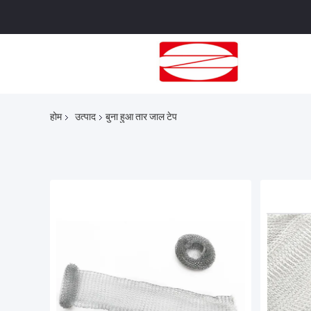
होम
उत्पाद
बुना हुआ तार जाल टेप