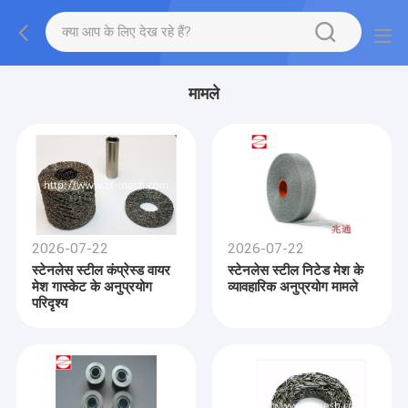
मामले
2026-07-22
2026-07-22
स्टेनलेस स्टील कंप्रेस्ड वायर
स्टेनलेस स्टील निटेड मेश के
मेश गास्केट के अनुप्रयोग
व्यावहारिक अनुप्रयोग मामले
परिदृश्य