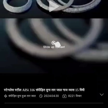
स्टेनलेस स्टील AISi 316 संपीड़ित बुना तार जाल गाज व्यास 15 मिमी
संपीड़ित बुना हुआ तार जाल
2024-04-30
8221 विचार