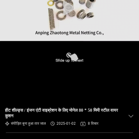
हीट शील्ड्स / इंजन एंटी वाइब्रेशन के लिए मोनेल 80 * 50 मिमी स्टील वायर
कुशन
संपीड़ित बुना हुआ तार जाल
2025-01-02
8 विचार