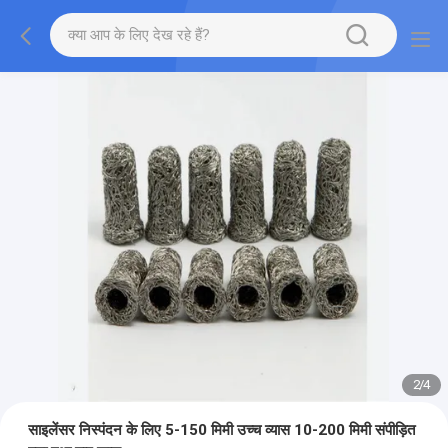
2
/
4
साइलेंसर निस्पंदन के लिए 5-150 मिमी उच्च व्यास 10-200 मिमी संपीड़ित