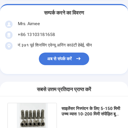
सम्पर्क करने का विवरण
Mrs. Aimee
+86 13103181658
नं.३७१ पूर्व शिनयिंग एवेन्यू अनिंग काउंटी हेबेई, चीन
अब से संपर्क करें
सबसे उत्तम प्रतिदान प्राप्त करें
साइलेंसर निस्पंदन के लिए 5-150 मिमी
उच्च व्यास 10-200 मिमी संपीड़ित बुना
हुआ तार जाल