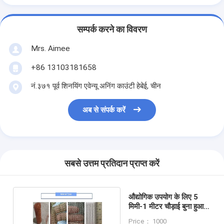
सम्पर्क करने का विवरण
Mrs. Aimee
+86 13103181658
नं.३७१ पूर्व शिनयिंग एवेन्यू अनिंग काउंटी हेबेई, चीन
अब से संपर्क करें
सबसे उत्तम प्रतिदान प्राप्त करें
औद्योगिक उपयोग के लिए 5
मिमी-1 मीटर चौड़ाई बुना हुआ
तार जाल 0.18 मिमी व्यास
Price： 1000