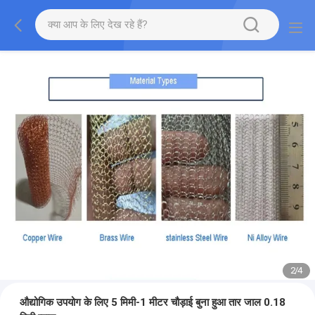
2
/
4
औद्योगिक उपयोग के लिए 5 मिमी-1 मीटर चौड़ाई बुना हुआ तार जाल 0.18