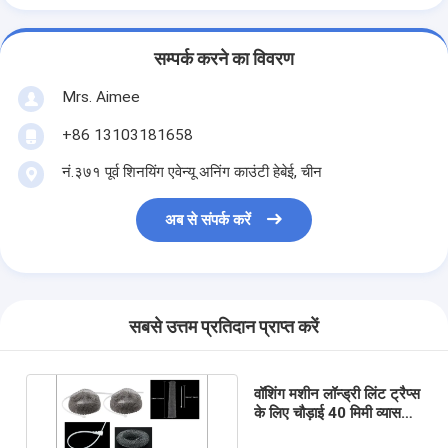
सम्पर्क करने का विवरण
Mrs. Aimee
+86 13103181658
नं.३७१ पूर्व शिनयिंग एवेन्यू अनिंग काउंटी हेबेई, चीन
अब से संपर्क करें
सबसे उत्तम प्रतिदान प्राप्त करें
वॉशिंग मशीन लॉन्ड्री लिंट ट्रैप्स
के लिए चौड़ाई 40 मिमी व्यास
290 मिमी बुना हुआ जाल