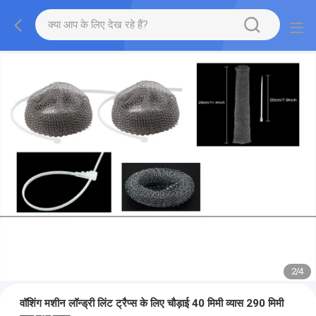
2
/
4
वॉशिंग मशीन लॉन्ड्री लिंट ट्रैप्स के लिए चौड़ाई 40 मिमी व्यास 290 मिमी