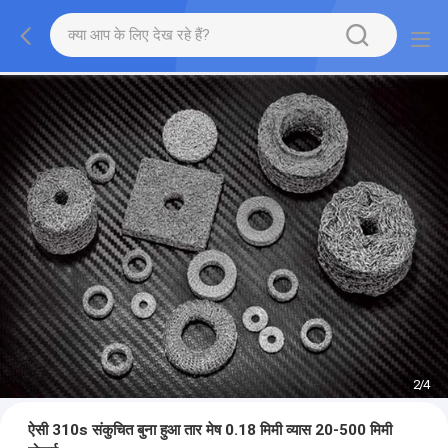
2
/
4
ऐसी 310s संकुचित बुना हुआ तार मेष 0.18 मिमी व्यास 20-500 मिमी