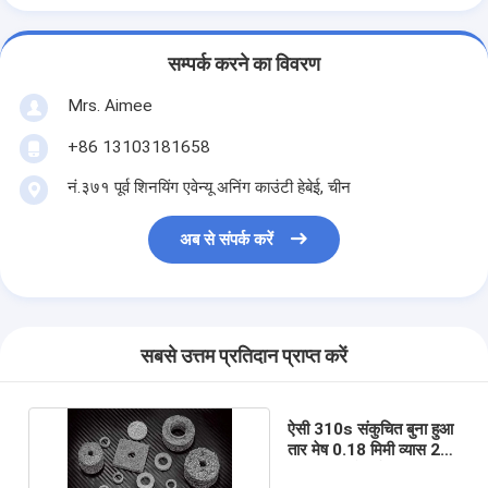
सम्पर्क करने का विवरण
Mrs. Aimee
+86 13103181658
नं.३७१ पूर्व शिनयिंग एवेन्यू अनिंग काउंटी हेबेई, चीन
अब से संपर्क करें
सबसे उत्तम प्रतिदान प्राप्त करें
ऐसी 310s संकुचित बुना हुआ
तार मेष 0.18 मिमी व्यास 20-
500 मिमी मोटाई: