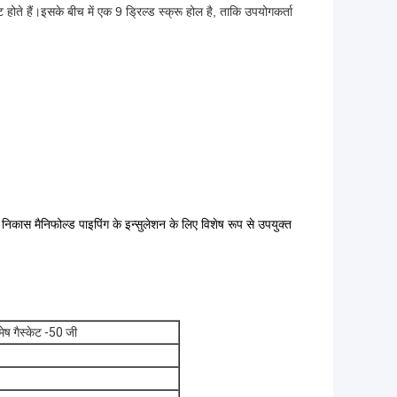
 होते हैं।इसके बीच में एक 9 ड्रिल्ड स्क्रू होल है, ताकि उपयोगकर्ता
 निकास मैनिफोल्ड पाइपिंग के इन्सुलेशन के लिए विशेष रूप से उपयुक्त
मेष गैस्केट -50 जी