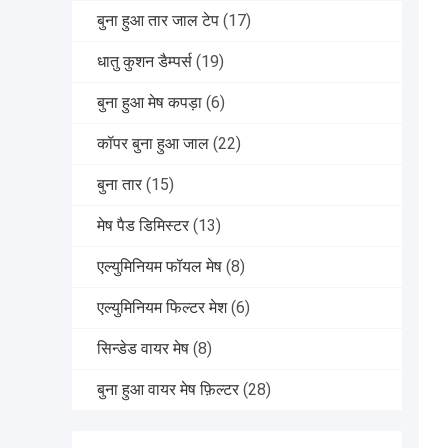
बुना हुआ तार जाल टेप
(17)
धातु कुशन डैम्पर्स
(19)
बुना हुआ मेष कपड़ा
(6)
कॉपर बुना हुआ जाल
(22)
बुना तार
(15)
मेष पैड डिमिस्टर
(13)
एल्युमिनियम फॉयल मेष
(8)
एल्युमिनियम फिल्टर मेश
(6)
सिन्डेड वायर मेष
(8)
बुना हुआ वायर मेष फ़िल्टर
(28)