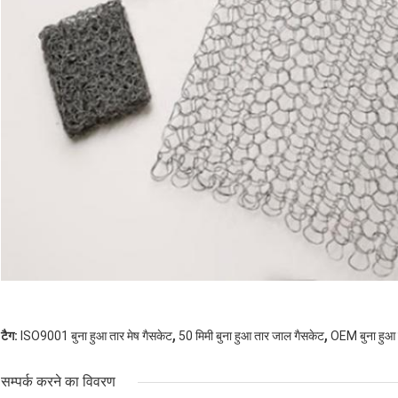
,
,
टैग:
ISO9001 बुना हुआ तार मेष गैसकेट
50 मिमी बुना हुआ तार जाल गैसकेट
OEM बुना हुआ 
सम्पर्क करने का विवरण