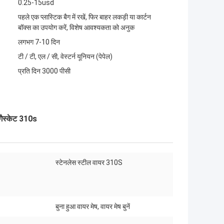
0.25-15usd
पहले एक प्लास्टिक बैग में रखें, फिर बाहर लकड़ी या कार्टन
बॉक्स का उपयोग करें, विशेष आवश्यकता को अनुक
लगभग 7-10 दिन
टी / टी, एल / सी, वेस्टर्न यूनियन (पेपेल)
प्रति दिन 3000 पीसी
 गैस्केट 310s
स्टेनलेस स्टील वायर 310S
:
बुना हुआ वायर मेष, वायर मेष बुनें