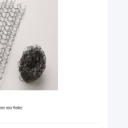
तार जाल गैसकेट