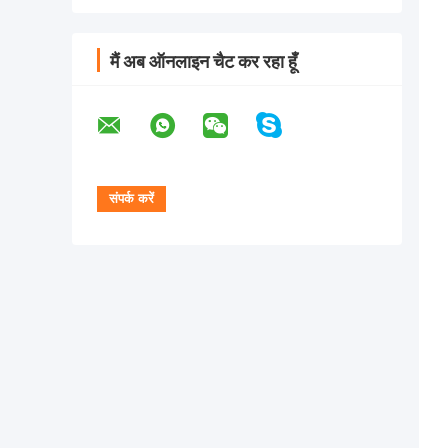
मैं अब ऑनलाइन चैट कर रहा हूँ