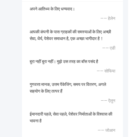
अपने आतिथ्य के लिए धन्यवाद।
—— हेलेन
आपकी कंपनी के पास ग्राहकों की समस्याओं के लिए अच्छी
सेवा, धैर्य, पेशेवर समाधान है, एक अच्छा भागीदार है！
—— एडी
बुरा नहीं बुरा नहीं। मुझे उस तरह का बॉस पसंद है
—— सोफिया
गुणवत्ता मानक, उत्तम पैकेजिंग, समय पर वितरण, अगले
सहयोग के लिए तत्पर हैं
—— ऐलुन
ईमानदारी पहले, सेवा पहले, पेशेवर निर्माताओं के विश्वास की
भावना है
—— जोआन