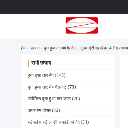
होम
उत्पाद
बुना हुआ तार मेष गैसकेट
कुशन एंटी वाइब्रेशन के लिए स्क्वा
सभी उत्पाद
बुना हुआ तार मेष
(143)
बुना हुआ तार मेष गैसकेट
(73)
संपीड़ित बुना हुआ तार जाल
(70)
वायर मेष वॉशर
(33)
स्टेनलेस स्टील की सफाई की गेंद
(31)