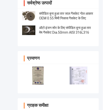
सर्वश्रेष्ठ उत्पादों
संपीडित बुना हुआ तार जाल गैसकेट गोल आकार
OEM 0.55 मिमी निकास गैसकेट के लिए:
ऑटो इंजन शोर के लिए संपीडित बुना हुआ तार
मेष गैसकेट Dia.50mm AISI 316L316
प्रमाणन
ग्राहक समीक्षा