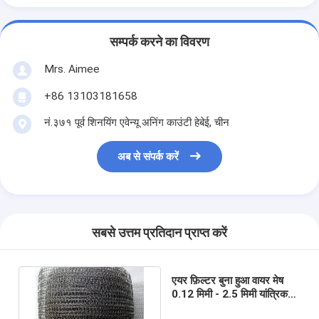
सम्पर्क करने का विवरण
Mrs. Aimee
+86 13103181658
नं.३७१ पूर्व शिनयिंग एवेन्यू अनिंग काउंटी हेबेई, चीन
अब से संपर्क करें
सबसे उत्तम प्रतिदान प्राप्त करें
एयर फ़िल्टर बुना हुआ वायर मेष
0.12 मिमी - 2.5 मिमी यांत्रिक
निकास शुद्धि आरओएचएस