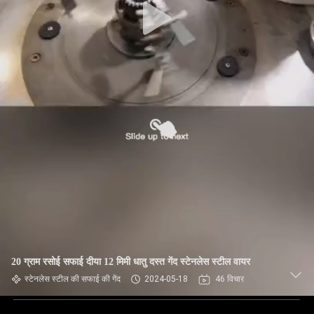
20 ग्राम रसोई सफाई दीया 12 मिमी धातु दस्त गेंद स्टेनलेस स्टील वायर
स्टेनलेस स्टील की सफाई की गेंद
2024-05-18
46 विचार