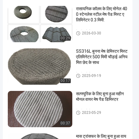
रासायनिक कॉलम के लिए मोनेल 40
0 स्टेनलेस स्टील मेष पैड मिस्ट ए
लिमिनेटर 0.3 मिमी:
मेष पैड डिमिस्टर
2026-03-30
00:29
SS316L बुनना मेष डेमिस्टर मिस्ट
एलिमिनेटर 500 मिमी चौड़ाई अनिय
मित छेद के साथ
मेष पैड डिमिस्टर
2025-09-19
00:17
सल्फ्यूरिक के लिए बुना हुआ महीन
मोनल वायर मेष पैड डिमिस्टर
मेष पैड डिमिस्टर
2023-05-29
00:37
मास ट्रांसफर के लिए बुना हुआ वाय